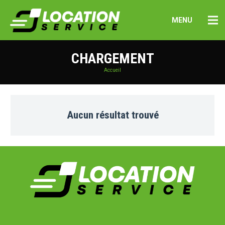
MENU
CHARGEMENT
Accueil
Aucun résultat trouvé