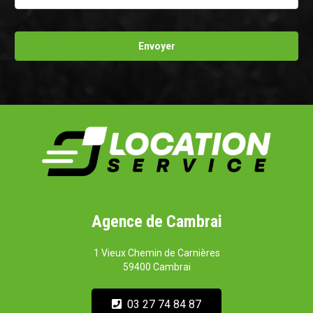
Agence de Cambrai
1 Vieux Chemin de Carnières
59400 Cambrai
03 27 74 84 87