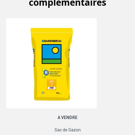
complémentaires
A VENDRE
Sac de Gazon