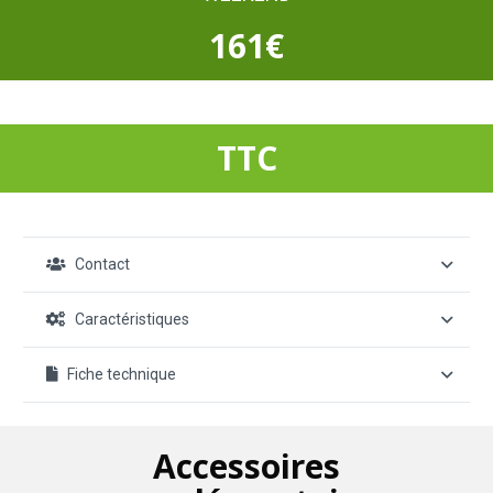
161€
TTC
Contact
Caractéristiques
Fiche technique
Accessoires