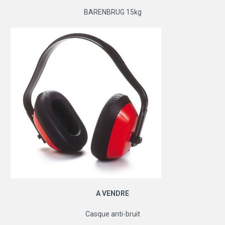
BARENBRUG 15kg
A VENDRE
Casque anti-bruit