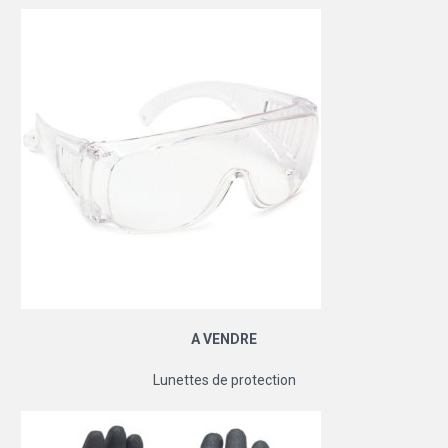
A VENDRE
Lunettes de protection