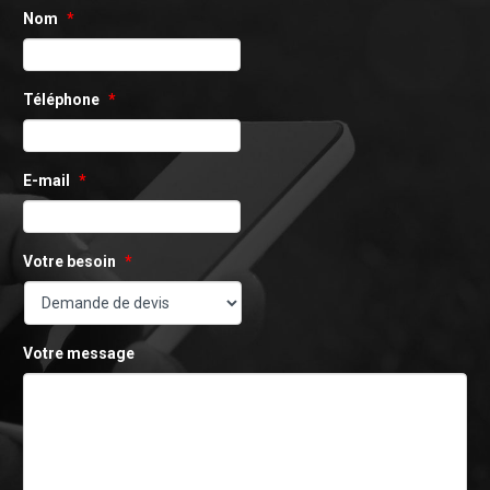
Nom
*
Téléphone
*
E-mail
*
Votre besoin
*
Votre message