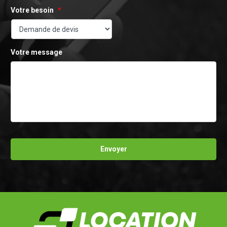
Votre besoin
*
Votre message