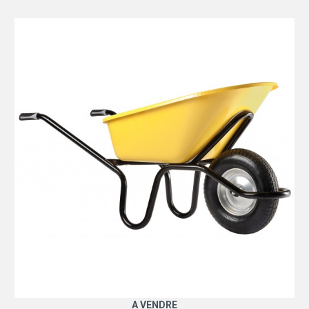
A VENDRE