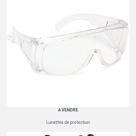
A VENDRE
Lunettes de protection