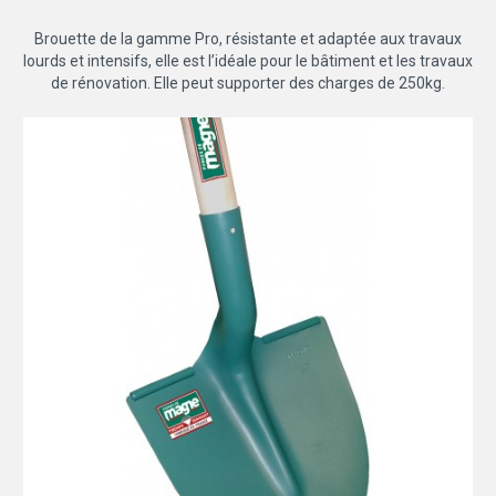
Brouette de la gamme Pro, résistante et adaptée aux travaux
lourds et intensifs, elle est l’idéale pour le bâtiment et les travaux
de rénovation. Elle peut supporter des charges de 250kg.