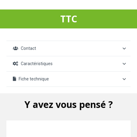
TTC
Contact
Caractéristiques
Fiche technique
Y avez vous pensé ?