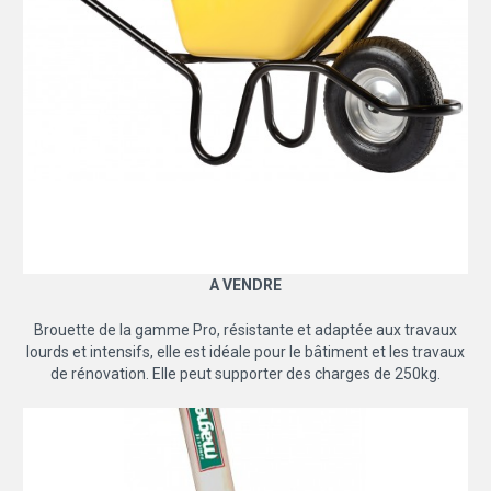
A VENDRE
Brouette de la gamme Pro, résistante et adaptée aux travaux
lourds et intensifs, elle est idéale pour le bâtiment et les travaux
de rénovation. Elle peut supporter des charges de 250kg.