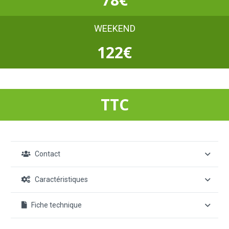
WEEKEND
122€
TTC
Contact
Caractéristiques
Fiche technique