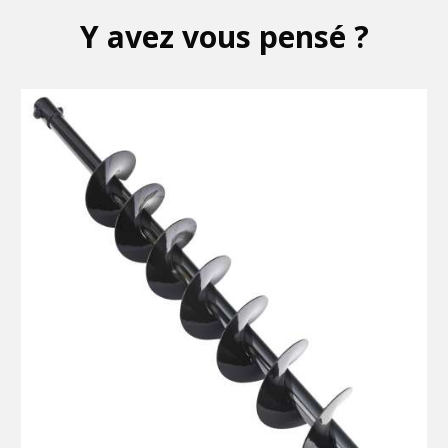
Y avez vous pensé ?