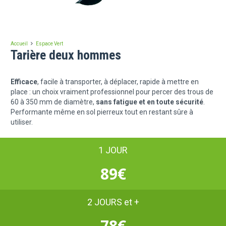
Accueil
Espace Vert
Tarière deux hommes
Efficace
, facile à transporter, à déplacer, rapide à mettre en
place : un choix vraiment professionnel pour percer des trous de
60 à 350 mm de diamètre,
sans fatigue et en toute sécurité
.
Performante même en sol pierreux tout en restant sûre à
utiliser.
1 JOUR
89€
2 JOURS et +
78€