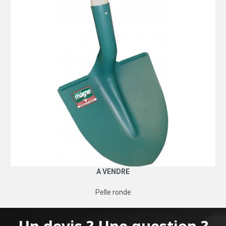
A VENDRE
Pelle ronde