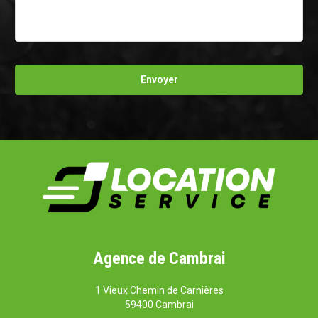
Agence de Cambrai
1 Vieux Chemin de Carnières
59400 Cambrai