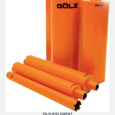
EN SUPPLEMENT