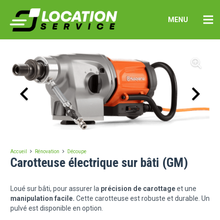
MENU
Accueil
Rénovation
Découpe
Carotteuse électrique sur bâti (GM)
Loué sur bâti, pour assurer la
précision de carottage
et une
manipulation facile.
Cette carotteuse est robuste et durable. Un
pulvé est disponible en option.