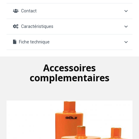
Contact
Caractéristiques
Fiche technique
Accessoires
complementaires