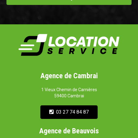
Agence de Cambrai
1 Vieux Chemin de Carnières
59400 Cambrai
03 27 74 84 87
Agence de Beauvois