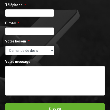
Téléphone
*
E-mail
*
Votre besoin
*
Votre message