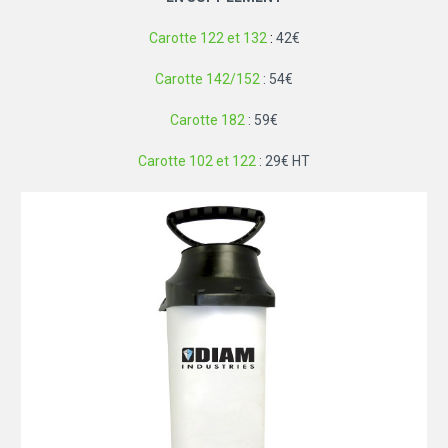
Carotte 122 et 132
:
42€
Carotte 142/152
: 54€
Carotte 182
: 59€
Carotte 102 et 122
: 29€ HT